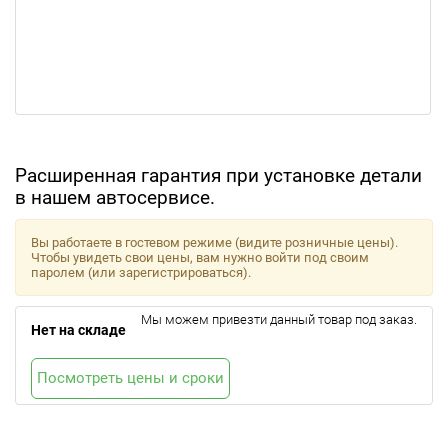
Расширенная гарантия при установке детали
в нашем автосервисе.
Вы работаете в гостевом режиме (видите розничные цены).
Чтобы увидеть свои цены, вам нужно войти под своим
паролем (или зарегистрироваться).
Мы можем привезти данный товар под заказ.
Нет на складе
Посмотреть цены и сроки