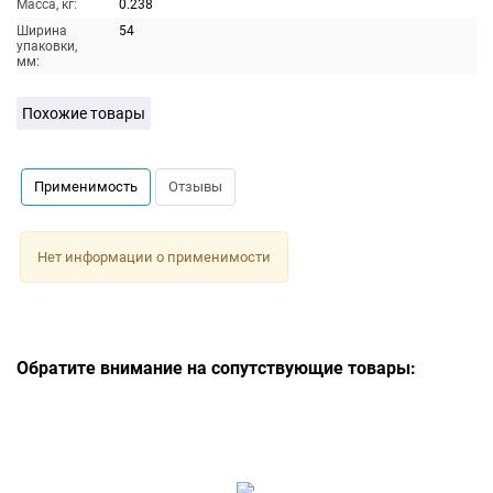
Масса, кг:
0.238
Ширина
54
упаковки,
мм:
Похожие товары
Применимость
Отзывы
Нет информации о применимости
Обратите внимание на сопутствующие товары: