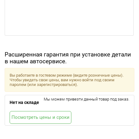
Расширенная гарантия при установке детали
в нашем автосервисе.
Вы работаете в гостевом режиме (видите розничные цены).
Чтобы увидеть свои цены, вам нужно войти под своим
паролем (или зарегистрироваться).
Мы можем привезти данный товар под заказ.
Нет на складе
Посмотреть цены и сроки