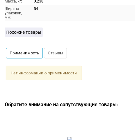
Масса, кг:
0.238
Ширина
54
упаковки,
мм:
Похожие товары
Применимость
Отзывы
Нет информации о применимости
Обратите внимание на сопутствующие товары: