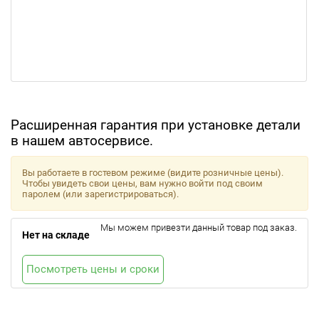
Расширенная гарантия при установке детали
в нашем автосервисе.
Вы работаете в гостевом режиме (видите розничные цены).
Чтобы увидеть свои цены, вам нужно войти под своим
паролем (или зарегистрироваться).
Мы можем привезти данный товар под заказ.
Нет на складе
Посмотреть цены и сроки