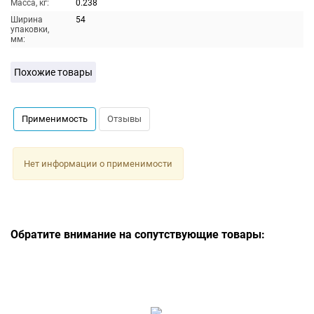
Масса, кг:
0.238
Ширина
54
упаковки,
мм:
Похожие товары
Применимость
Отзывы
Нет информации о применимости
Обратите внимание на сопутствующие товары: